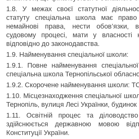
1.8. У межах своєї статутної діяльно
статуту спеціальна школа має право
немайнові права, нести обов’язки, 
судовому процесі, мати у власності
відповідно до законодавства.
1.9. Найменування спеціальної школи:
1.9.1. Повне найменування спеціальної
спеціальна школа Тернопільської обласно
1.9.2. Скорочене найменування школи: Т
1.10. Місцезнаходження спеціальної школи
Тернопіль, вулиця Лесі Українки, будинок 
1.11. Освітній процес та діловодств
здійснюється державною мовою відп
Конституції України.