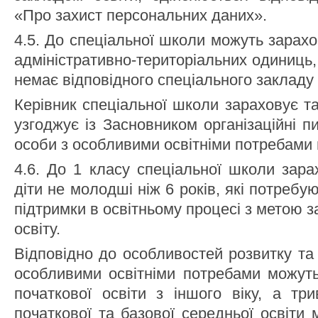
«Про захист персональних даних».
4.5. До спеціальної школи можуть зарах
адміністративно-територіальних одиниць,
немає відповідного спеціального закладу 
Керівник спеціальної школи зараховує т
узгоджує із Засновником організаційні 
особи з особливими освітніми потребами в
4.6. До 1 класу спеціальної школи зара
діти не молодші ніж 6 років, які потребу
підтримки в освітньому процесі з метою з
освіту.
Відповідно до особливостей розвитку та
особливими освітніми потребами можуть
початкової освіти з іншого віку, а тр
початкової та базової середньої освіти