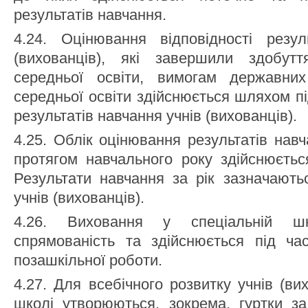
результатів навчання.
4.24. Оцінювання відповідності резул
(вихованців), які завершили здобутт
середньої освіти, вимогам державних
середньої освіти здійснюється шляхом п
результатів навчання учнів (вихованців).
4.25. Облік оцінювання результатів навч
протягом навчального року здійснюєтьс
Результати навчання за рік зазначають
учнів (вихованців).
4.26. Виховання у спеціальній ш
спрямованість та здійснюється під час
позашкільної роботи.
4.27. Для всебічного розвитку учнів (вих
школі утворюються, зокрема, гуртки за