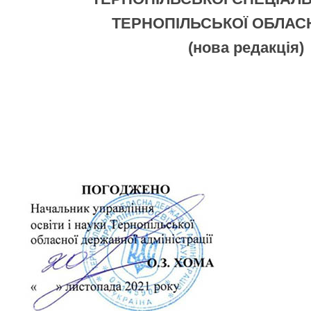
ТЕРНОПІЛЬСЬКОЇ ОБЛАС
(нова редакція)