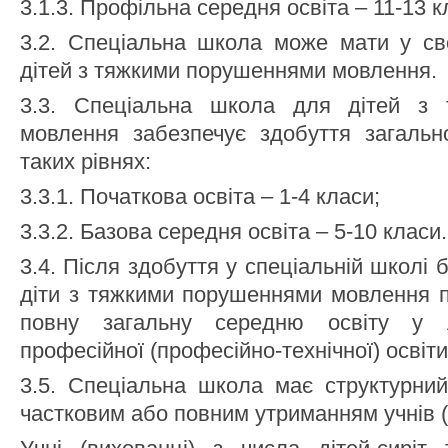
3.1.3. Профільна середня освіта – 11-13 к
3.2. Спеціальна школа може мати у св
дітей з тяжкими порушеннями мовлення.
3.3. Спеціальна школа для дітей з
мовлення забезпечує здобуття загально
таких рівнях:
3.3.1. Початкова освіта – 1-4 класи;
3.3.2. Базова середня освіта – 5-10 класи.
3.4. Після здобуття у спеціальній школі 
діти з тяжкими порушеннями мовлення 
повну загальну середню освіту у 
професійної (професійно-технічної) освіти
3.5. Спеціальна школа має структурний
частковим або повним утриманням учнів (