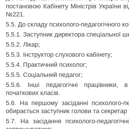
постановою Кабінету Міністрів України в
№221.
5.5. До складу психолого-педагогічного к
5.5.1. Заступник директора спеціальної ш
5.5.2. Лікар;
5.5.3. Інструктор слухового кабінету;
5.5.4. Практичний психолог;
5.5.5. Соціальний педагог;
5.5.6. Інші педагогічні працівники,
початкових класів.
5.6. На першому засіданні психолого-пе
обирається заступник голови та секретар 
5.7. На засідання психолого-педагогіч