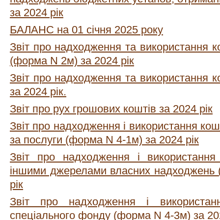
за 2024 рік
БАЛАНС на 01 січня 2025 року
Звіт про надходження та використання к
(форма N 2м) за 2024 рік
Звіт про надходження та використання к
за 2024 рік.
Звіт про рух грошових коштів за 2024 рік
Звіт про надходження і використання кош
за послуги (форма N 4-1м) за 2024 рік
Звіт про надходження і використання
іншими джерелами власних надходжень (
рік
Звіт про надходження і використан
спеціального фонду (форма N 4-3м) за 20