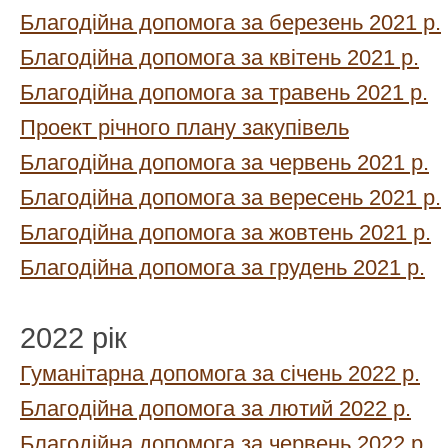
Благодійна допомога за березень 2021 р.
Благодійна допомога за квітень 2021 р.
Благодійна допомога за травень 2021 р.
Проект річного плану закупівель
Благодійна допомога за червень 2021 р.
Благодійна допомога за вересень 2021 р.
Благодійна допомога за жовтень 2021 р.
Благодійна допомога за грудень 2021 р.
2022 рік
Гуманітарна допомога за січень 2022 р.
Благодійна допомога за лютий 2022 р.
Благодійна допомога за червень 2022 р.