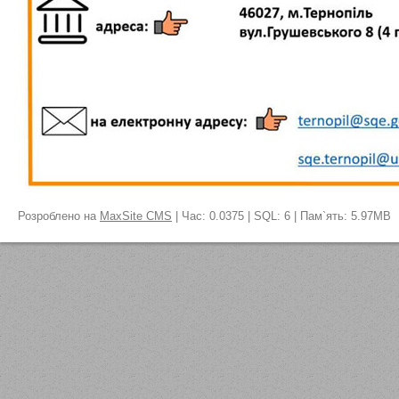
Розроблено на
MaxSite CMS
| Час: 0.0375 | SQL: 6 | Пам`ять: 5.97MB