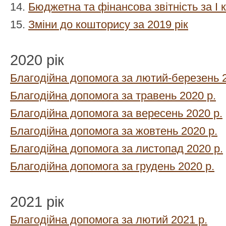
14.
Бюджетна та фінансова звітність за І 
15.
Зміни до кошторису за 2019 рік
2020 рік
Благодійна допомога за лютий-березень 2
Благодійна допомога за травень 2020 р.
Благодійна допомога за вересень 2020 р.
Благодійна допомога за жовтень 2020 р.
Благодійна допомога за листопад 2020 р.
Благодійна допомога за грудень 2020 р.
2021 рік
Благодійна допомога за лютий 2021 р.