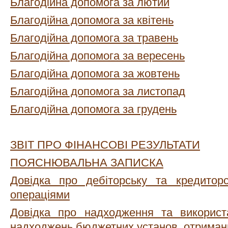
Благодійна допомога за лютий
Благодійна допомога за квітень
Благодійна допомога за травень
Благодійна допомога за вересень
Благодійна допомога за жовтень
Благодійна допомога за листопад
Благодійна допомога за грудень
ЗВІТ ПРО ФІНАНСОВІ РЕЗУЛЬТАТИ
ПОЯСНЮВАЛЬНА ЗАПИСКА
Довідка про дебіторську та кредиторс
операціями
Довідка про надходження та використ
надходжень бюджетних установ, отримани