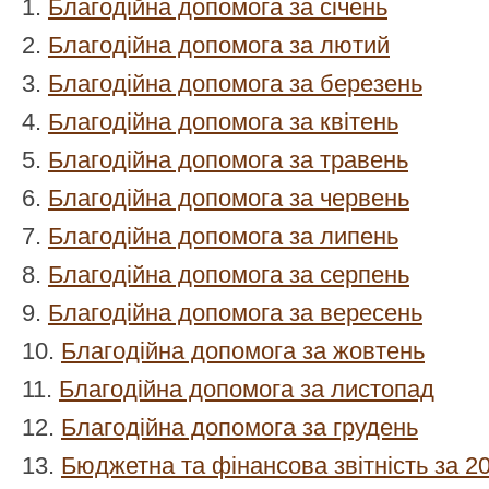
1.
Благодійна допомога за січень
2.
Благодійна допомога за лютий
3.
Благодійна допомога за березень
4.
Благодійна допомога за квітень
5.
Благодійна допомога за травень
6.
Благодійна допомога за червень
7.
Благодійна допомога за липень
8.
Благодійна допомога за серпень
9.
Благодійна допомога за вересень
10.
Благодійна допомога за жовтень
11.
Благодійна допомога за листопад
12.
Благодійна допомога за грудень
13.
Бюджетна та фінансова звітність за 201