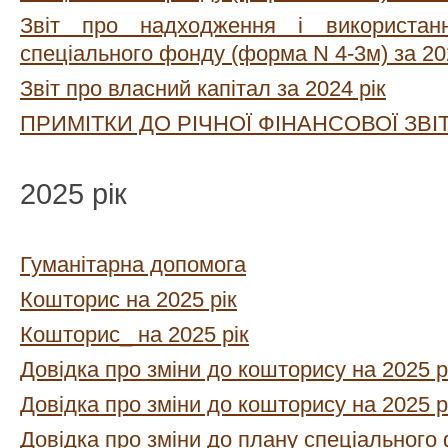
Звіт про надходження і використан
спеціального фонду (форма N 4-3м) за 202
Звіт про власний капітал за 2024 рік
ПРИМІТКИ ДО РІЧНОЇ ФІНАНСОВОЇ ЗВІТН
2025 рік
Гуманітарна допомога
Кошторис на 2025 рік
Кошторис_ на 2025 рік
Довідка про зміни до кошторису на 2025 р
Довідка про зміни до кошторису на 2025 р
Довідка про зміни до плану спеціальног