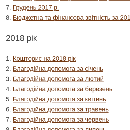
7.
Грудень 2017 р.
8.
Бюджетна та фінансова звітність за 2017
2018 рік
1.
Кошторис на 2018 рік
2.
Благодійна допомога за січень
3.
Благодійна допомога за лютий
4.
Благодійна допомога за березень
5.
Благодійна допомога за квітень
6.
Благодійна допомога за травень
7.
Благодійна допомога за червень
8.
Благодійна допомога за липень