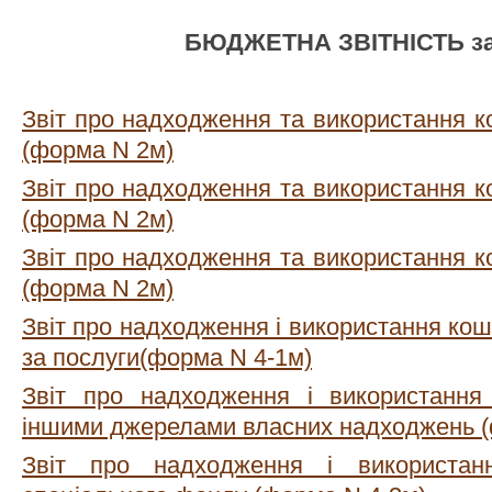
БЮДЖЕТНА ЗВІТНІСТЬ за 
Звіт про надходження та використання к
(форма N 2м)
Звіт про надходження та використання к
(форма N 2м)
Звіт про надходження та використання к
(форма N 2м)
Звіт про надходження і використання кош
за послуги(форма N 4-1м)
Звіт про надходження і використання
іншими джерелами власних надходжень (
Звіт про надходження і використан