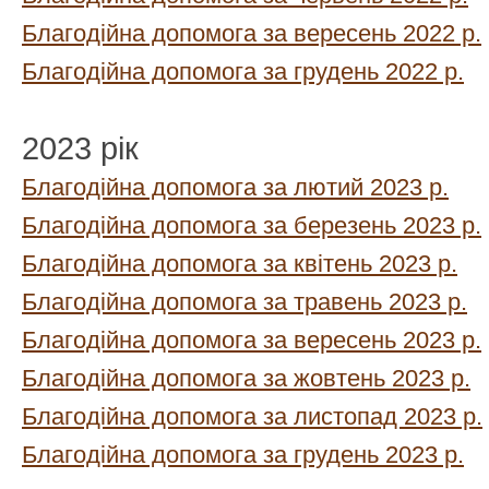
Благодійна допомога за вересень 2022 р.
Благодійна допомога за грудень 2022 р.
2023 рік
Благодійна допомога за лютий 2023 р.
Благодійна допомога за березень 2023 р.
Благодійна допомога за квітень 2023 р.
Благодійна допомога за травень 2023 р.
Благодійна допомога за вересень 2023 р.
Благодійна допомога за жовтень 2023 р.
Благодійна допомога за листопад 2023 р.
Благодійна допомога за грудень 2023 р.