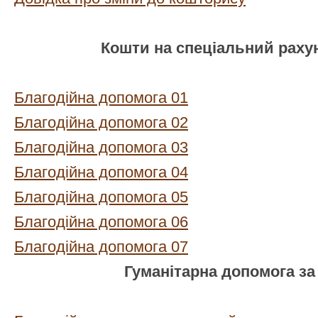
Кошти на спеціальний рахун
Благодійна допомога 01
Благодійна допомога 02
Благодійна допомога 03
Благодійна допомога 04
Благодійна допомога 05
Благодійна допомога 06
Благодійна допомога 07
Гуманітарна допомога за 