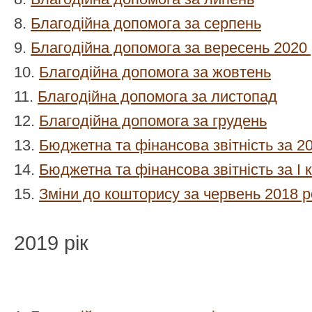
8.
Благодійна допомога за серпень
9.
Благодійна допомога за вересень 2020 
10.
Благодійна допомога за жовтень
11.
Благодійна допомога за листопад
12.
Благодійна допомога за грудень
13.
Бюджетна та фінансова звітність за 201
14.
Бюджетна та фінансова звітність за І 
15.
Зміни до кошторису за червень 2018 р
2019 рік