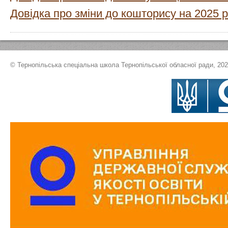
Довідка про зміни до кошторису на 2025 р
© Тернопільська спеціальна школа Тернопільської обласної ради, 20