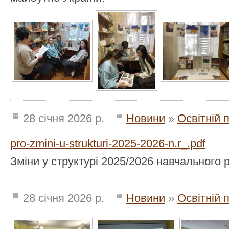
28 січня 2026 р.
Новини
»
Освітній 
pro-zmini-u-strukturi-2025-2026-n.r_.pdf
Зміни у структурі 2025/2026 навчального 
28 січня 2026 р.
Новини
»
Освітній 