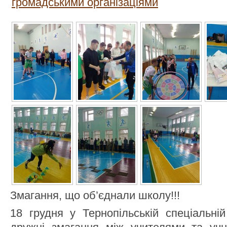
громадськими організаціями
Змагання, що об’єднали школу!!!
18 грудня у Тернопільській спеціальні