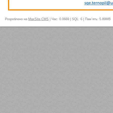
Розроблено на
MaxSite CMS
| Час: 0.0669 | SQL: 6 | Пам`ять: 5.89MB